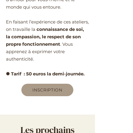
monde qui vous entoure.
En faisant l’expérience de ces ateliers,
on travaille la
connaissance de soi,
la compassion, le respect de son
propre fonctionnement
. Vous
apprenez à exprimer votre
authenticité.
✺ Tarif : 50 euros la demi-journée.
INSCRIPTION
Les prochains