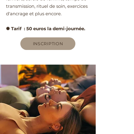
transmission, rituel de soin, exercices
d'ancrage et plus encore.
✺ Tarif : 50 euros la demi-journée.
INSCRIPTION