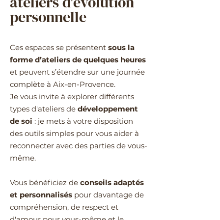
ateliers d'évolution
personnelle
Ces espaces se présentent
sous la
forme d’ateliers de quelques heures
et peuvent s’étendre sur une journée
complète à Aix-en-Provence.
Je vous invite à explorer différents
types d'ateliers de
développement
de soi
: je mets à votre disposition
des outils simples pour vous aider à
reconnecter avec des parties de vous-
même.
Vous bénéficiez de
conseils adaptés
et personnalisés
pour davantage de
compréhension, de respect et
d'amour pour vous-même et le