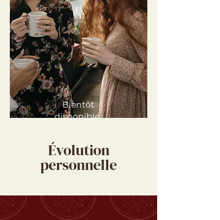
Bientôt
disponible
Évolution
personnelle