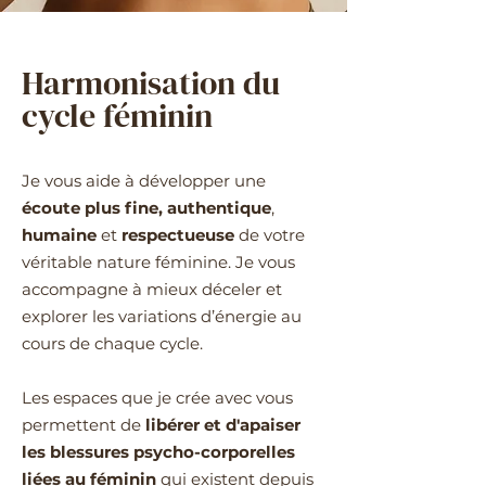
Harmonisation du
cycle féminin
Je vous aide à développer une
écoute plus fine,
authentique
,
humaine
et
respectueuse
de votre
véritable nature féminine. Je vous
accompagne à mieux déceler et
explorer les variations d’énergie au
cours de chaque cycle.
Les espaces que je crée avec vous
permettent de
libérer et d'apaiser
les blessures psycho-corporelles
liées au féminin
qui existent depuis