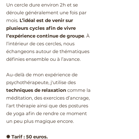
Un cercle dure environ 2h et se
déroule généralement une fois par
mois.
L’idéal est de venir sur
plusieurs cycles afin de vivre
l’expérience continue de groupe
. À
l’intérieur de ces cercles, nous
échangeons autour de thématiques
définies ensemble ou à l’avance.
Au-delà de mon expérience de
psychothérapeute, j'utilise des
techniques de relaxation
comme la
méditation, des exercices d’ancrage,
l’art thérapie ainsi que des postures
de yoga afin de rendre ce moment
un peu plus magique encore.
✺ Tarif : 50 euros.