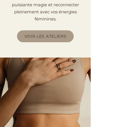
puissante magie et reconnecter
pleinement avec vos énergies
féminines.
VOIR LES ATELIERS