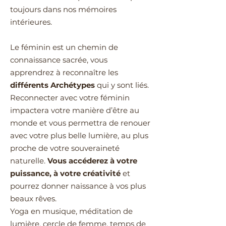
toujours dans nos mémoires
intérieures.
Le féminin est un chemin de
connaissance sacrée, vous
apprendrez à reconnaître les
différents Archétypes
qui y sont liés.
Reconnecter avec votre féminin
impactera votre manière d’être au
monde et vous permettra de renouer
avec votre plus belle lumière, au plus
proche de votre souveraineté
naturelle.
Vous accéderez à votre
puissance, à votre créativité
et
pourrez donner naissance à vos plus
beaux rêves.
Yoga en musique, méditation de
lumière, cercle de femme, temps de