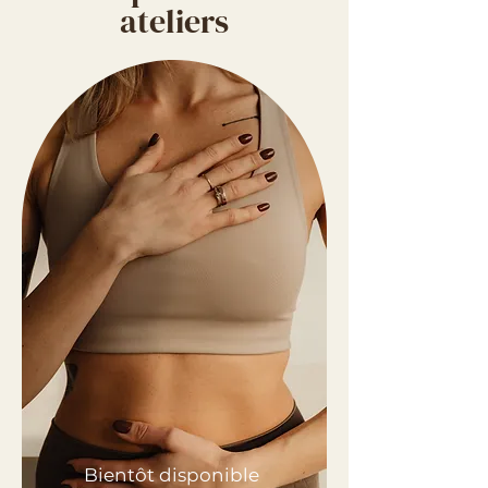
ateliers
Bientôt disponible