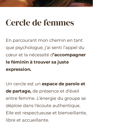
Cercle de femmes
En parcourant mon chemin en tant
que psychologue, j’ai senti l’appel du
cœur et la nécessité d
’accompagner
le féminin à trouver sa juste
expression.
Un cercle est un
espace de parole et
de partage,
de présence et d’éveil
entre femme. L’énergie du groupe se
déploie dans l’écoute authentique.
Elle est respectueuse et bienveillante,
libre et accueillante.