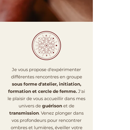
Je vous propose d'expérimenter
différentes rencontres en groupe
sous forme d'atelier, initiation,
formation et cercle de femme.
J'ai
le plaisir de vous accueillir dans mes
univers de
guérison
et de
transmission
. Venez plonger dans
vos profondeurs pour rencontrer
ombres et lumières, éveiller votre