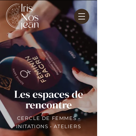
Les espaces de
rencontre
CERCLE DE FEMMES •
INITATIONS • ATELIERS