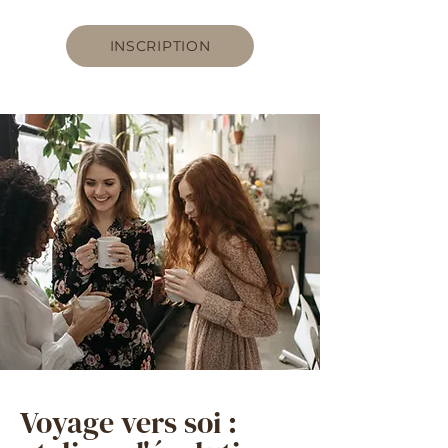
INSCRIPTION
Voyage vers soi :