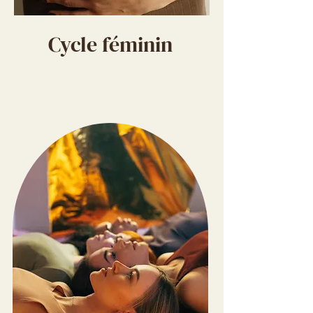
Cycle féminin