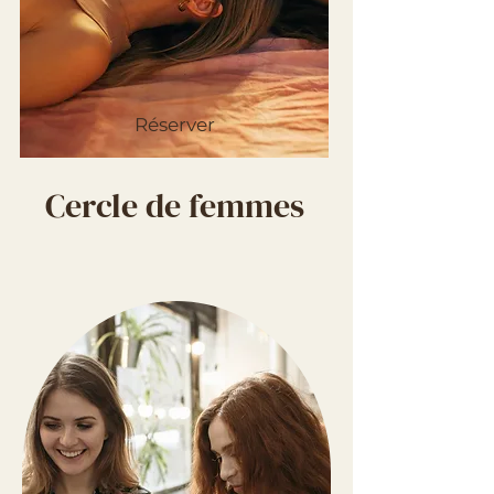
Réserver
Cercle de femmes