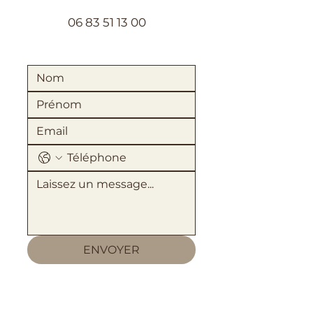
06 83 51 13 00
ENVOYER