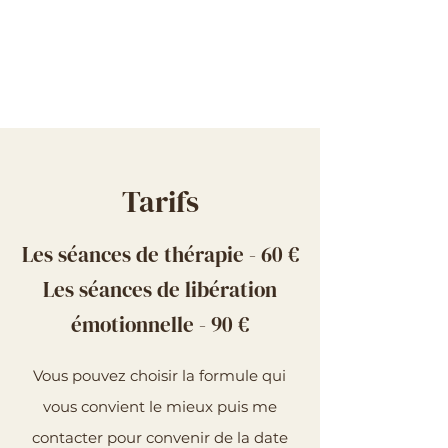
Tarifs
Les séances de thérapie - 60 €
Les séances de libération
émotionnelle - 90 €
Vous pouvez choisir la formule qui
vous convient le mieux puis me
contacter pour convenir de la date