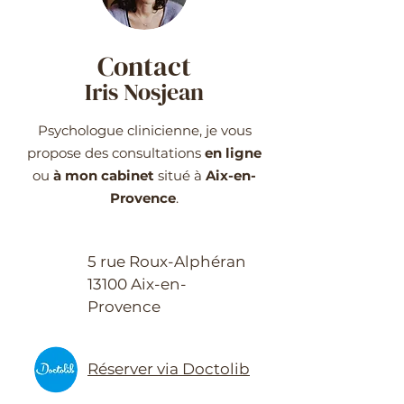
Contact
Iris Nosjean
Psychologue clinicienne, je vous
propose des consultations
en ligne
ou
à mon cabinet
situé à
Aix-en-
Provence
.
5 rue Roux-Alphéran
13100 Aix-en-
Provence
Réserver via Doctolib