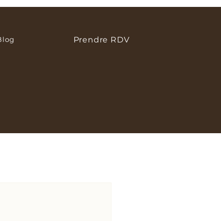
Prendre RDV
Blog