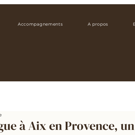
Accompagnements
A propos
e
gue à Aix en Provence, un