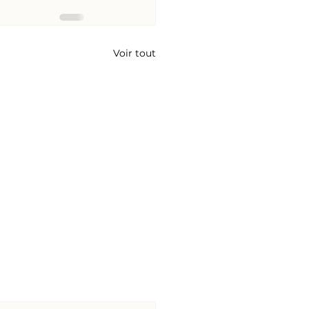
Voir tout